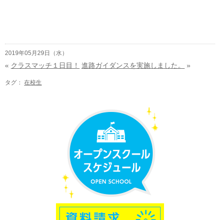
2019年05月29日（水）
«
クラスマッチ１日目！
進路ガイダンスを実施しました。
»
タグ：
在校生