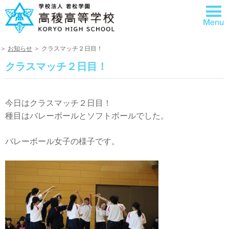
＞
お知らせ
＞ クラスマッチ２日目！
クラスマッチ２日目！
今日はクラスマッチ２日目！
種目はバレーボールとソフトボールでした。
バレーボール女子の様子です。