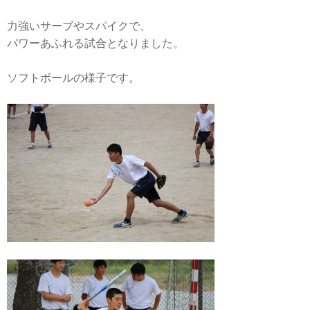
力強いサーブやスパイクで、
パワーあふれる試合となりました。
ソフトボールの様子です。