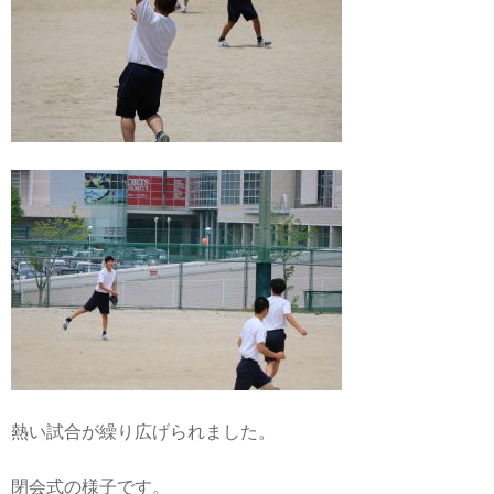
熱い試合が繰り広げられました。
閉会式の様子です。