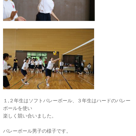
１,２年生はソフトバレーボール、３年生はハードのバレー
ボールを使い
楽しく競い合いました。
バレーボール男子の様子です。