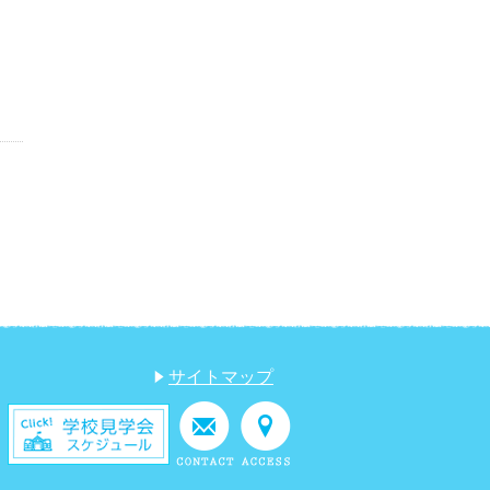
サイトマップ