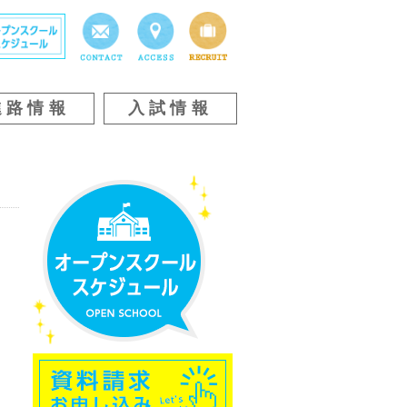
進路情報
入試情報