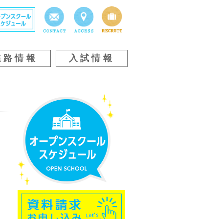
進路情報
入試情報