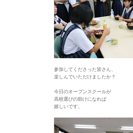
参加してくださった皆さん、
楽しんでいただけましたか？
今日のオープンスクールが
高校選びの助けになれば
嬉しいです。