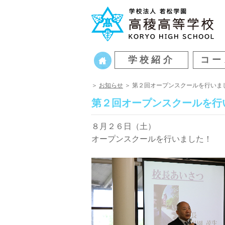
学校紹介
コー
＞
お知らせ
＞ 第２回オープンスクールを行いま
第２回オープンスクールを行
８月２６日（土）
オープンスクールを行いました！