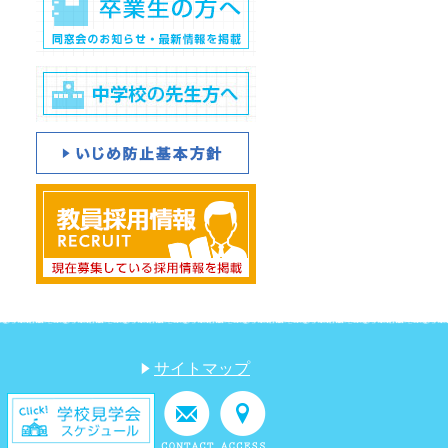
サイトマップ