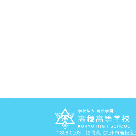
〒808-0103 福岡県北九州市若松区