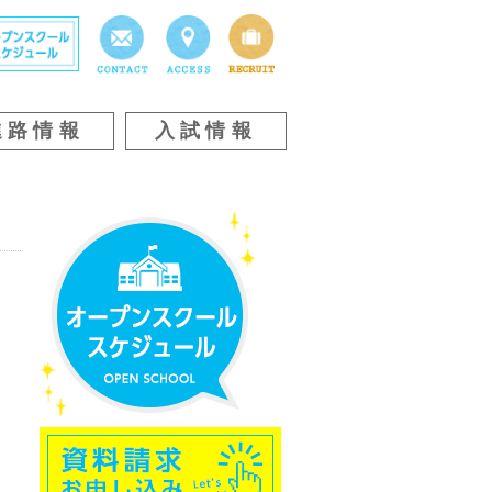
進路情報
入試情報