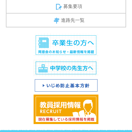
募集要項
進路先一覧