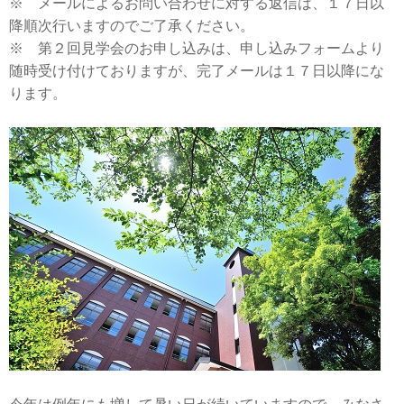
※ メールによるお問い合わせに対する返信は、１７日以
降順次行いますのでご了承ください。
※ 第２回見学会のお申し込みは、申し込みフォームより
随時受け付けておりますが、完了メールは１７日以降にな
ります。