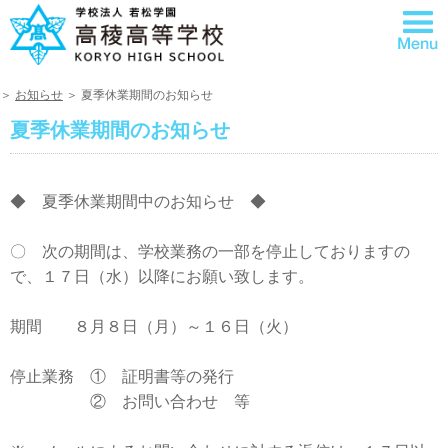
＞
お知らせ
＞ 夏季休業期間のお知らせ
夏季休業期間のお知らせ
◆ 夏季休業期間中のお知らせ ◆
〇 次の期間は、学校業務の一部を停止しておりますの
で、１７日（水）以降にお願い致します。
期間 ８月８日（月）～１６日（火）
停止業務 ① 証明書等の発行
＠＠＠＠＠
② お問い合わせ 等