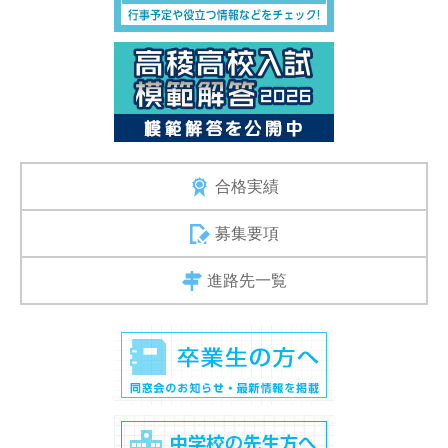
合格実績
募集要項
進路先一覧