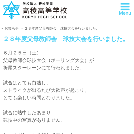
＞
お知らせ
＞ ２８年度父母教師会 球技大会を行いました。
２８年度父母教師会 球技大会を行いました。
６月２５日（土）
父母教師会球技大会（ボーリング大会）が
折尾スターレーンにて行われました。
試合はとても白熱し、
ストライクが出るたび大歓声が起こり、
とても楽しい時間となりました。
試合に熱中したあまり、
競技中の写真がありません。