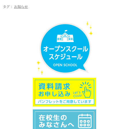
タグ：
お知らせ