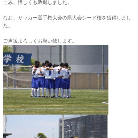
こみ、惜しくも敗退しました。
なお、サッカー選手権大会の県大会シード権を獲得しまし
た。
ご声援よろしくお願い致します。