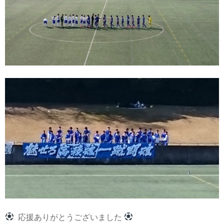
応援ありがとうございました