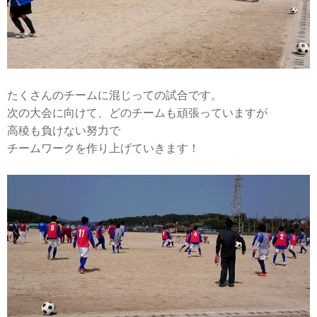
たくさんのチームに混じっての試合です。
次の大会に向けて、どのチームも頑張っていますが
高稜も負けない努力で
チームワークを作り上げていきます！