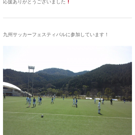
応援ありがとうございました
九州サッカーフェスティバルに参加しています！