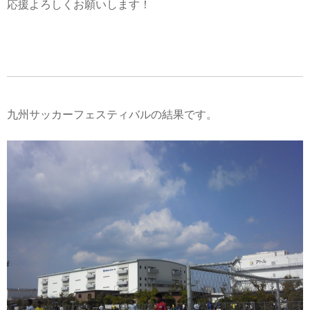
応援よろしくお願いします！
九州サッカーフェスティバルの結果です。