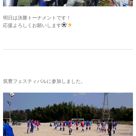
明日は決勝トーナメントです！
応援よろしくお願いします
筑豊フェスティバルに参加しました。