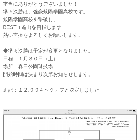
本当にありがとうございました！
準々決勝は、強豪筑陽学園高校です。
筑陽学園高校を撃破し、
BEST４進出を目指します！
熱い声援をよろしくお願いします。
◆準々決勝は予定が変更となりました。
日程 １月３０日（土）
場所 春日公園球技場
開始時間は決まり次第お知らせします。
追記：１２:００キックオフと決定しました。