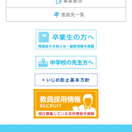
募集要項
進路先一覧