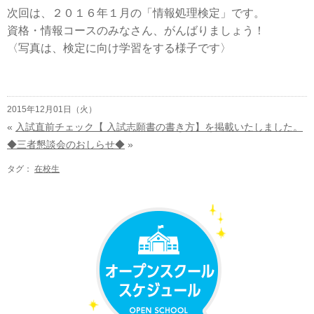
次回は、２０１６年１月の「情報処理検定」です。
資格・情報コースのみなさん、がんばりましょう！
〈写真は、検定に向け学習をする様子です〉
2015年12月01日（火）
«
入試直前チェック【 入試志願書の書き方】を掲載いたしました。
◆三者懇談会のおしらせ◆
»
タグ：
在校生