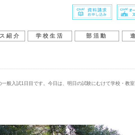
ス紹介
学校生活
部活動
の一般入試1日目です。今日は、明日の試験にむけて学校・教室