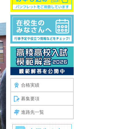
合格実績
募集要項
進路先一覧