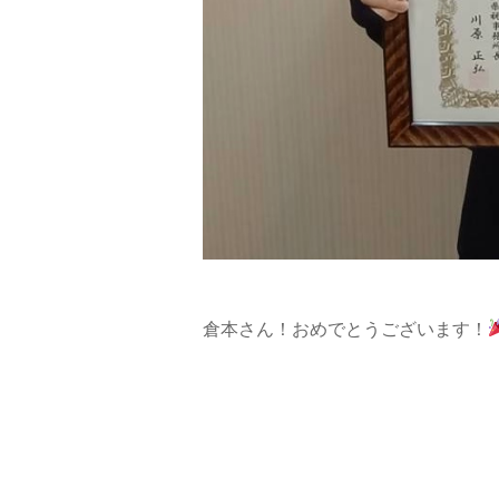
倉本さん！おめでとうございます！