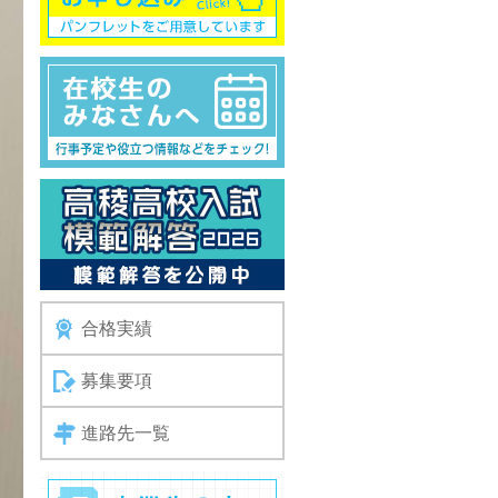
合格実績
募集要項
進路先一覧