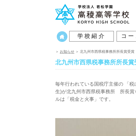
学校紹介
コー
＞
お知らせ
＞ 北九州市西県税事務所所長賞受賞
北九州市西県税事務所所長賞
毎年行われている国税庁主催の 「税
生)が北九州市西県税事務所 所長
ルは「税金と火事」です。