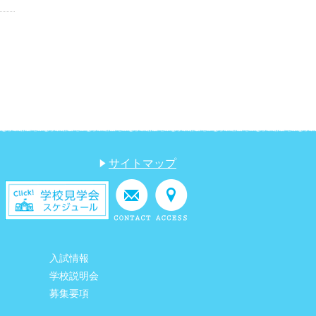
サイトマップ
入試情報
学校説明会
募集要項