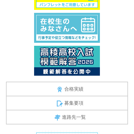
合格実績
募集要項
進路先一覧