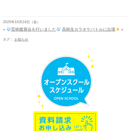
2025年10月24日（金）
«
芸術鑑賞会を行いました
高校生カラオケバトルに出場
»
タグ：
お知らせ