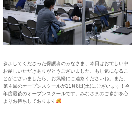
参加してくださった保護者のみなさま、本日はお忙しい中
お越しいただきありがとうございました。もし気になるこ
とがございましたら、お気軽にご連絡くださいね。また、
第４回のオープンスクールが11月8日(土)にございます！今
年度最後のオープンスクールです。みなさまのご参加を心
よりお待ちしております