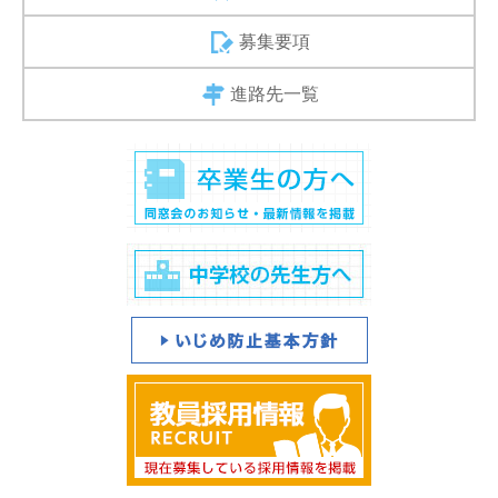
募集要項
進路先一覧