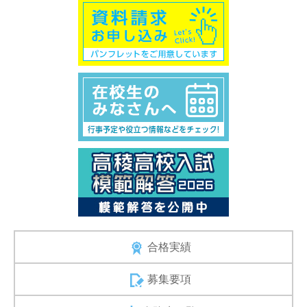
合格実績
募集要項