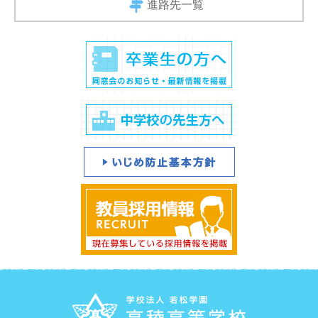
進路先一覧