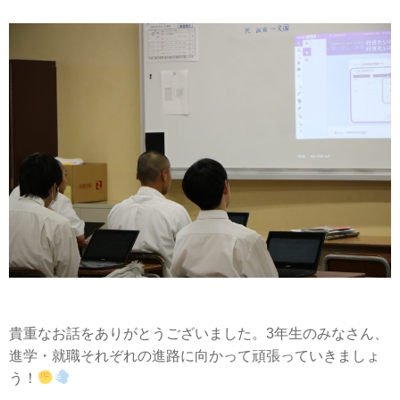
貴重なお話をありがとうございました。3年生のみなさん、
進学・就職それぞれの進路に向かって頑張っていきましょ
う！