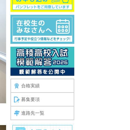
合格実績
募集要項
進路先一覧