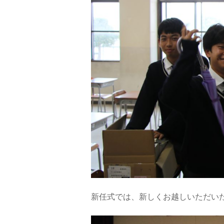
新任式では、新しくお越しいただい