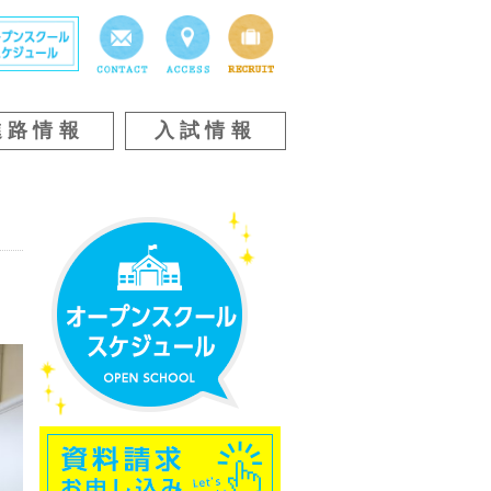
進路情報
入試情報