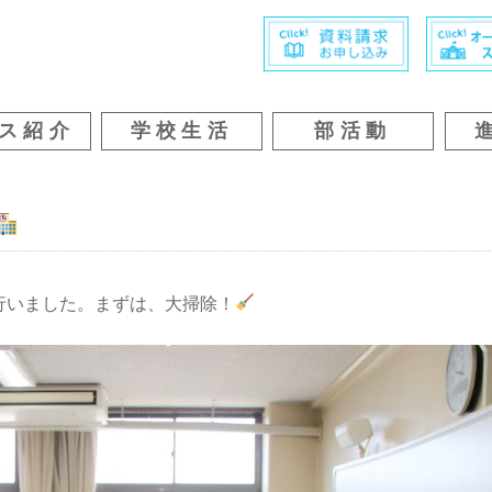
ス紹介
学校生活
部活動
行いました。まずは、大掃除！