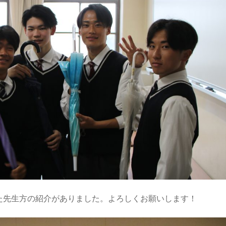
た先生方の紹介がありました。よろしくお願いします！