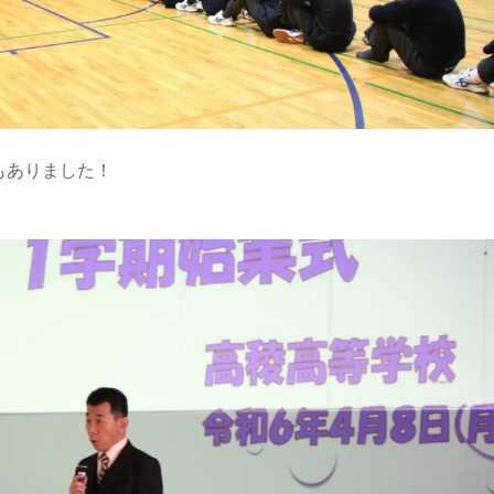
もありました！