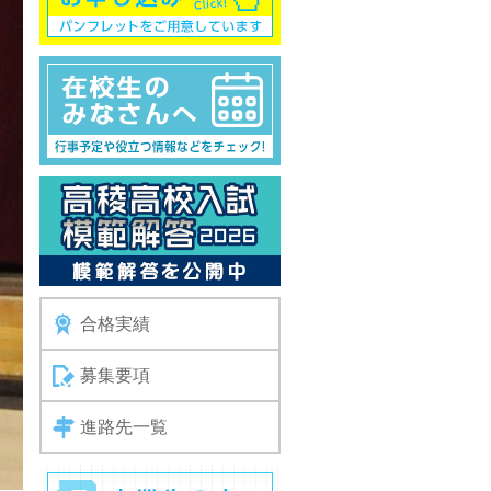
合格実績
募集要項
進路先一覧