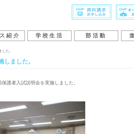
ス紹介
学校生活
部活動
ました。
施しました。
回保護者入試説明会を実施しました。