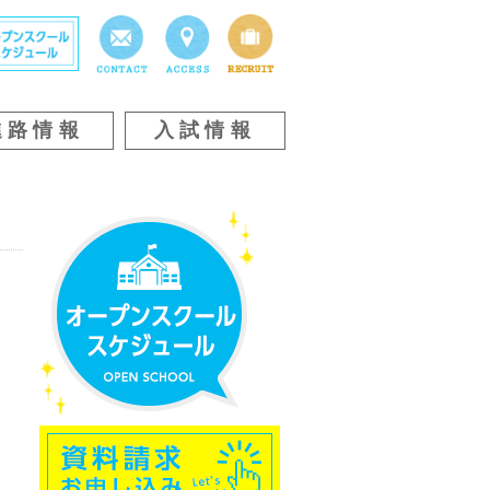
進路情報
入試情報