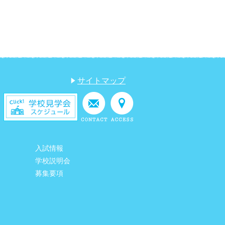
サイトマップ
入試情報
学校説明会
募集要項