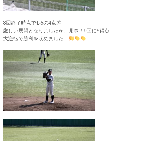
8回終了時点で1-5の4点差。
厳しい展開となりましたが、見事！9回に5得点！
大逆転で勝利を収めました！