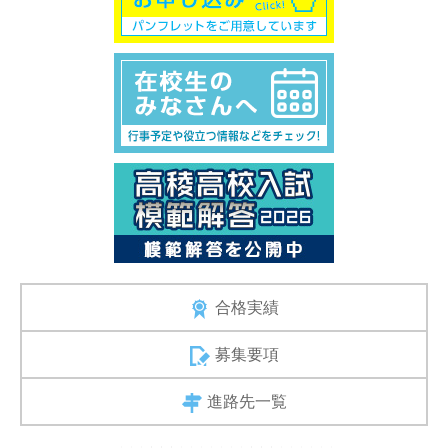
合格実績
募集要項
進路先一覧