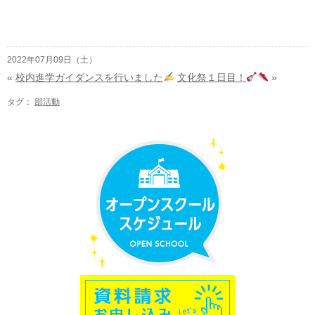
2022年07月09日（土）
«
校内進学ガイダンスを行いました
文化祭１日目！
»
タグ：
部活動