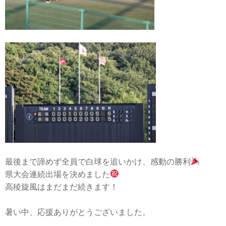
最後まで諦めず全員で白球を追いかけ、感動の勝利
県大会連続出場を決めました
高稜旋風はまだまだ続きます！
暑い中、応援ありがとうございました。