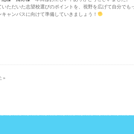
ていただいた志望校選びのポイントを、視野を広げて自分でも
ンキャンパスに向けて準備していきましょう！
チ
»