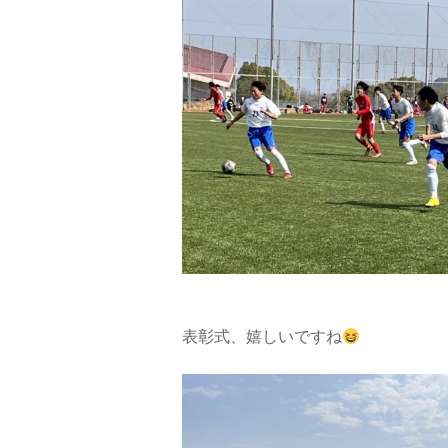
表彰式、嬉しいですね