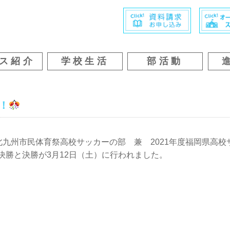
ス紹介
学校生活
部活動
！
9回北九州市民体育祭高校サッカーの部 兼 2021年度福岡県高校
決勝と決勝が3月12日（土）に行われました。