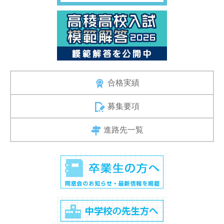
合格実績
募集要項
進路先一覧