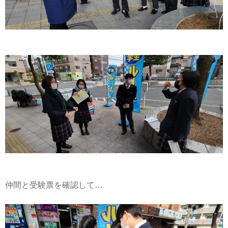
仲間と受験票を確認して…