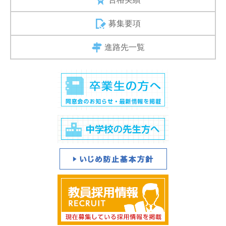
募集要項
進路先一覧