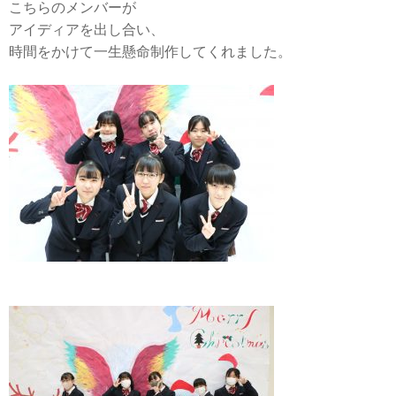
こちらのメンバーが
アイディアを出し合い、
時間をかけて一生懸命制作してくれました。