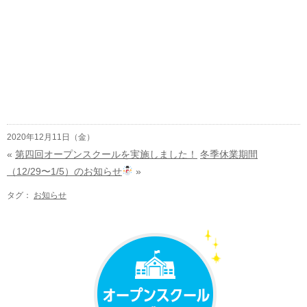
2020年12月11日（金）
«
第四回オープンスクールを実施しました！
冬季休業期間
（12/29〜1/5）のお知らせ
»
タグ：
お知らせ