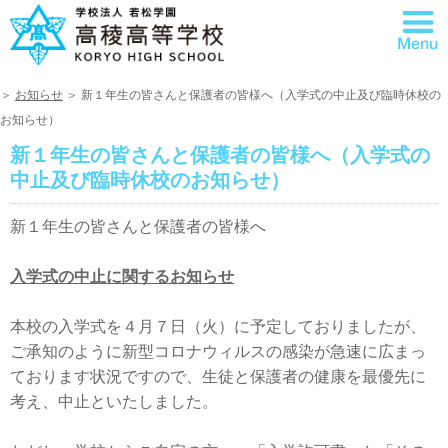
＞
お知らせ
＞ 新１年生の皆さんと保護者の皆様へ（入学式の中止及び臨時休校の
お知らせ）
新１年生の皆さんと保護者の皆様へ（入学式の
中止及び臨時休校のお知らせ）
新１年生の皆さんと保護者の皆様へ
入学式の中止に関するお知らせ
本校の入学式を４月７日（火）に予定しておりましたが、
ご承知のように新型コロナウィルスの感染が急速に広まっ
ております状況ですので、生徒と保護者の健康を最優先に
考え、中止といたしました。