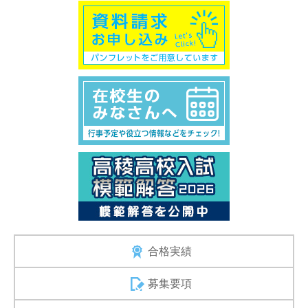
合格実績
募集要項