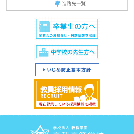
進路先一覧