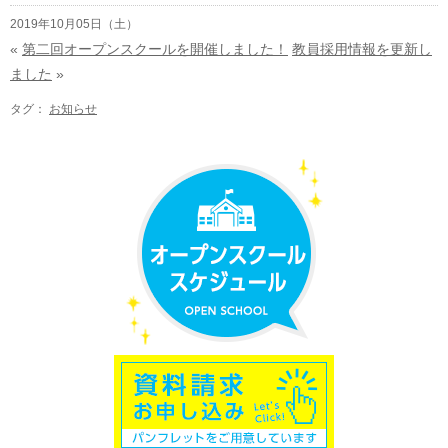
2019年10月05日（土）
«
第二回オープンスクールを開催しました！
教員採用情報を更新し
ました
»
タグ：
お知らせ