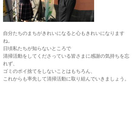
自分たちのまちがきれいになると心もきれいになります
ね。
日頃私たちが知らないところで
清掃活動をしてくださっている皆さまに感謝の気持ちを忘
れず、
ゴミのポイ捨てをしないことはもちろん、
これからも率先して清掃活動に取り組んでいきましょう。