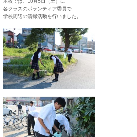
本校では、10月5日（土）に
各クラスのボランティア委員で
学校周辺の清掃活動を行いました。