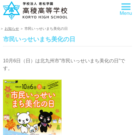
＞
お知らせ
＞ 市民いっせいまち美化の日
市民いっせいまち美化の日
10月6日（日）は北九州市”市民いっせいまち美化の日”で
す。