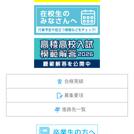
合格実績
募集要項
進路先一覧