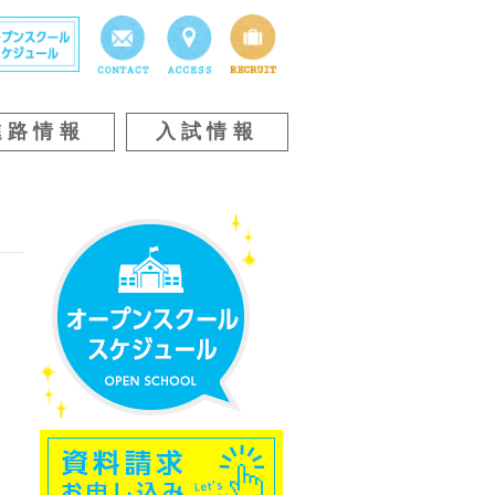
進路情報
入試情報