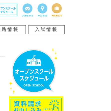
進路情報
入試情報