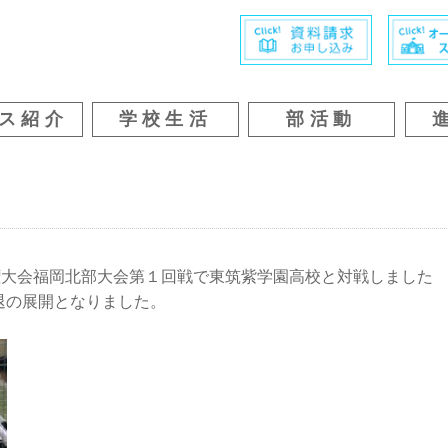
ス紹介
学校生活
部活動
権大会福岡北部大会第１回戦で東筑紫学園高校と対戦しました
退の展開となりました。