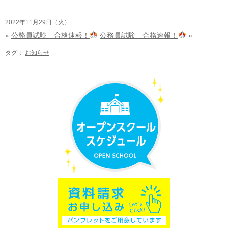
2022年11月29日（火）
«
公務員試験 合格速報！
公務員試験 合格速報！
»
タグ：
お知らせ