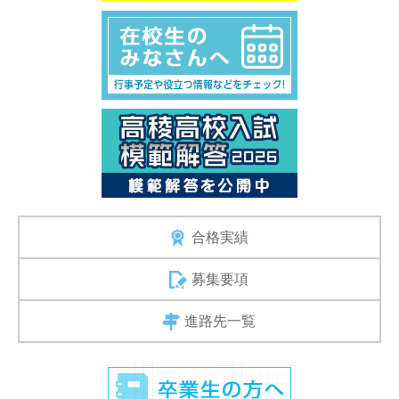
合格実績
募集要項
進路先一覧