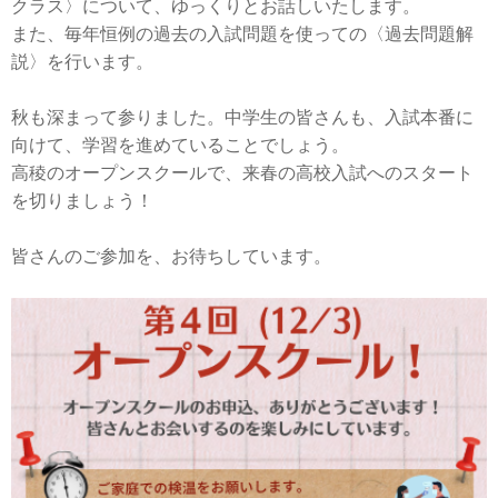
クラス〉について、ゆっくりとお話しいたします。
また、毎年恒例の過去の入試問題を使っての〈過去問題解
説〉を行います。
秋も深まって参りました。中学生の皆さんも、入試本番に
向けて、学習を進めていることでしょう。
高稜のオープンスクールで、来春の高校入試へのスタート
を切りましょう！
皆さんのご参加を、お待ちしています。