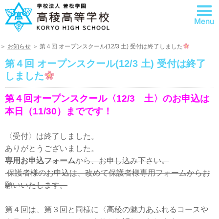
＞
お知らせ
＞ 第４回 オープンスクール(12/3 土) 受付は終了しました
第４回 オープンスクール(12/3 土) 受付は終了
しました
第４回オープンスクール〈12/3 土〉のお申込は
本日（11/30）までです！
〈受付〉は終了しました。
ありがとうございました。
専用お申込フォーム
から、お申し込み下さい。
保護者様のお申込は、改めて保護者様専用フォームからお
願いいたします。
第４回は、第３回と同様に〈高稜の魅力あふれるコースや