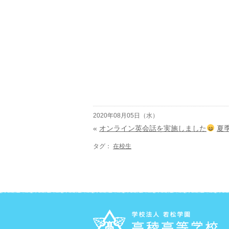
2020年08月05日（水）
«
オンライン英会話を実施しました
夏
タグ：
在校生