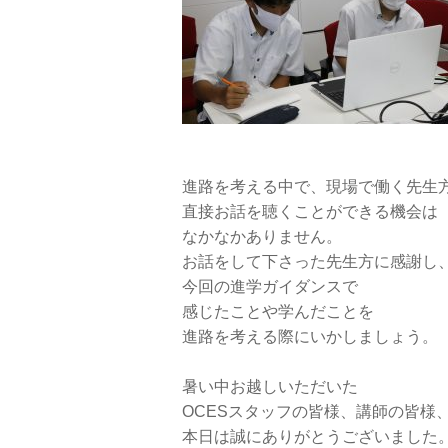
進路を考える中で、現場で働く先生
直接お話を聴くことができる機会は
なかなかありません。
お話をして下さった先生方に感謝し
今回の進学ガイダンスで
感じたことや学んだことを
進路を考える際にいかしましょう。
暑い中お越しいただいた
OCESスタッフの皆様、講師の皆様
本日は誠にありがとうございました