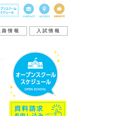
進路情報
入試情報